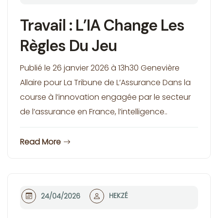
Travail : L’IA Change Les
Règles Du Jeu
Publié le 26 janvier 2026 à 13h30 Genevière
Allaire pour La Tribune de L’Assurance Dans la
course à l’innovation engagée par le secteur
de l’assurance en France, l’intelligence..
Read More
HEKZÉ
24/04/2026