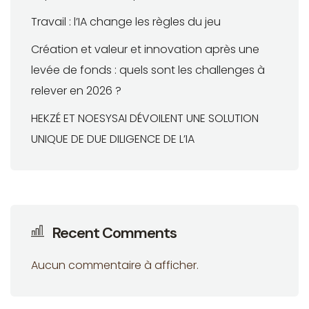
Travail : l’IA change les règles du jeu
Création et valeur et innovation après une
levée de fonds : quels sont les challenges à
relever en 2026 ?
HEKZÉ ET NOESYSAI DÉVOILENT UNE SOLUTION
UNIQUE DE DUE DILIGENCE DE L’IA
Recent Comments
Aucun commentaire à afficher.