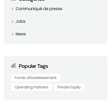
Communiqué de presse
Jobs
News
Popular Tags
Fonds d'Investissement
Operating Partners
Private Equity