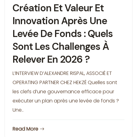
Création Et Valeur Et
Innovation Après Une
Levée De Fonds : Quels
Sont Les Challenges À
Relever En 2026 ?
L’INTERVIEW D’ALEXANDRE RISPAL, ASSOCIÉ ET
OPERATING PARTNER CHEZ HEKZÉ Quelles sont
les clefs d’une gouvernance efficace pour
exécuter un plan après une levée de fonds ?
Une..
Read More