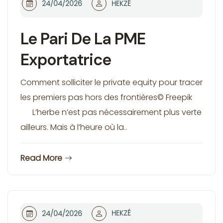
HEKZÉ
24/04/2026
Le Pari De La PME
Exportatrice
Comment solliciter le private equity pour tracer
les premiers pas hors des frontières© Freepik
L’herbe n’est pas nécessairement plus verte
ailleurs. Mais à l’heure où la..
Read More
HEKZÉ
24/04/2026