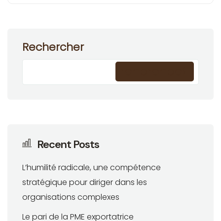
Rechercher
Rechercher
Recent Posts
L’humilité radicale, une compétence
stratégique pour diriger dans les
organisations complexes
Le pari de la PME exportatrice