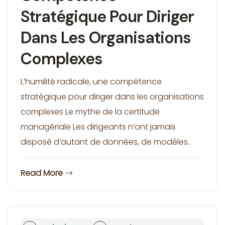
Stratégique Pour Diriger
Dans Les Organisations
Complexes
L’humilité radicale, une compétence
stratégique pour diriger dans les organisations
complexes Le mythe de la certitude
managériale Les dirigeants n’ont jamais
disposé d’autant de données, de modèles..
Read More