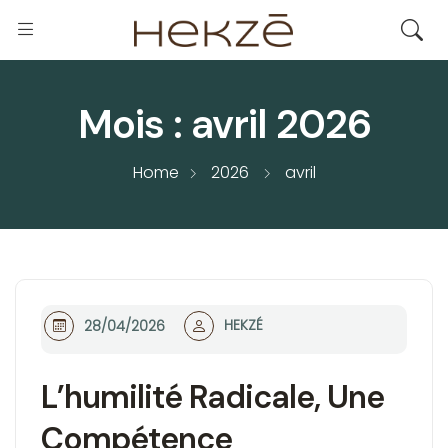
Mois :
avril 2026
Home
2026
avril
HEKZÉ
28/04/2026
L’humilité Radicale, Une
Compétence