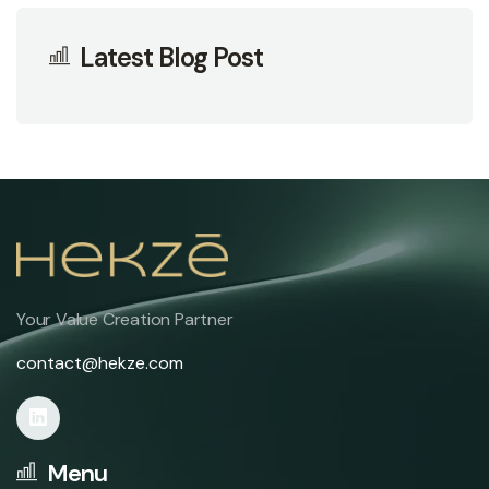
Latest Blog Post
Your Value Creation Partner
contact@hekze.com
Menu