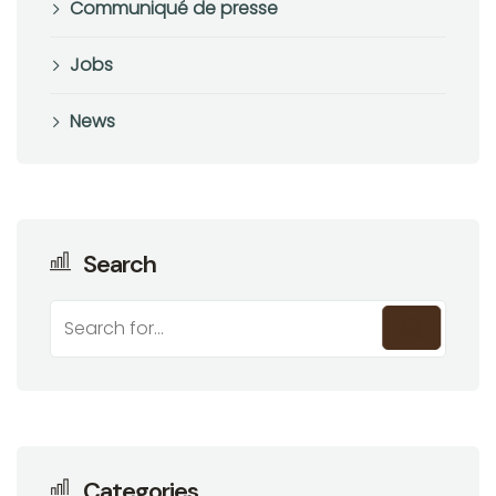
Communiqué de presse
Jobs
News
Search
Rechercher
Categories