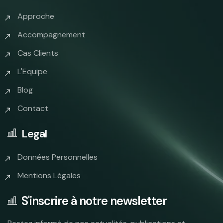
Approche
Accompagnement
Cas Clients
L'Equipe
Blog
Contact
Legal
Données Personnelles
Mentions Légales
S'inscrire à notre newsletter