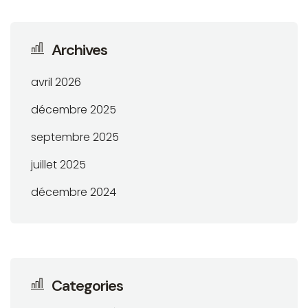
Archives
avril 2026
décembre 2025
septembre 2025
juillet 2025
décembre 2024
Categories