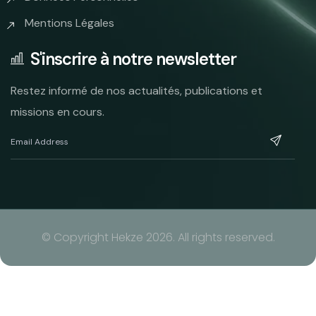
Mentions Légales
S'inscrire à notre newsletter
Restez informé de nos actualités, publications et
missions en cours.
© Copyright Hekze 2026. All rights reserved.