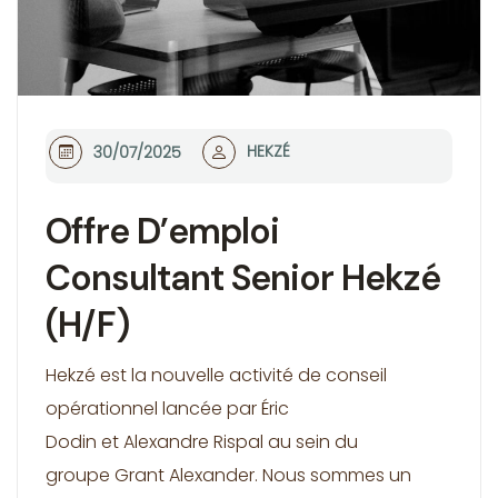
HEKZÉ
30/07/2025
Offre D’emploi
Consultant Senior Hekzé
(H/F)
Hekzé est la nouvelle activité de conseil
opérationnel lancée par Éric
Dodin et Alexandre Rispal au sein du
groupe Grant Alexander. Nous sommes un