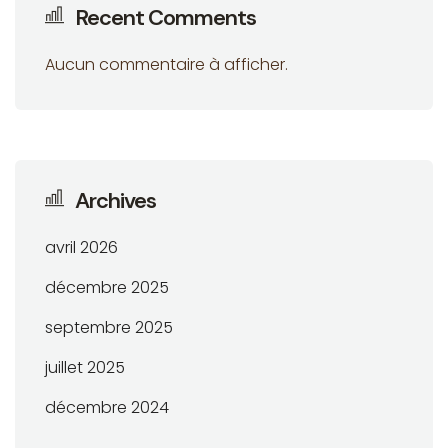
Recent Comments
Aucun commentaire à afficher.
Archives
avril 2026
décembre 2025
septembre 2025
juillet 2025
décembre 2024