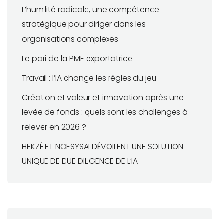
L’humilité radicale, une compétence
stratégique pour diriger dans les
organisations complexes
Le pari de la PME exportatrice
Travail : l’IA change les règles du jeu
Création et valeur et innovation après une
levée de fonds : quels sont les challenges à
relever en 2026 ?
HEKZÉ ET NOESYSAI DÉVOILENT UNE SOLUTION
UNIQUE DE DUE DILIGENCE DE L’IA