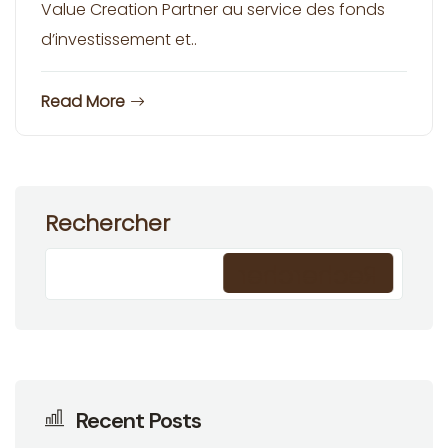
Value Creation Partner au service des fonds
d’investissement et..
Read More
Rechercher
Rechercher
Recent Posts