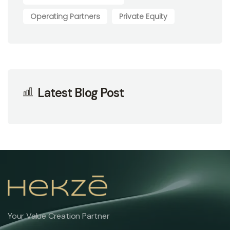
Operating Partners
Private Equity
Latest Blog Post
Your Value Creation Partner