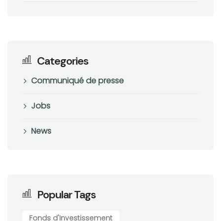
Categories
Communiqué de presse
Jobs
News
Popular Tags
Fonds d'Investissement