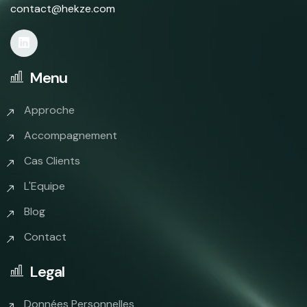
contact@hekze.com
Menu
Approche
Accompagnement
Cas Clients
L'Equipe
Blog
Contact
Legal
Données Personnelles