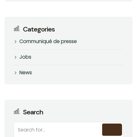
Categories
Communiqué de presse
Jobs
News
Search
Rechercher