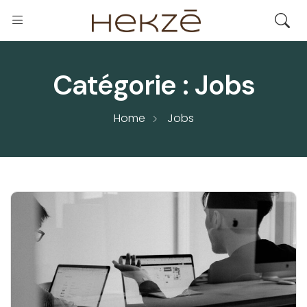
Catégorie :
Jobs
Home
Jobs