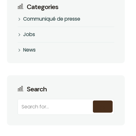
Categories
Communiqué de presse
Jobs
News
Search