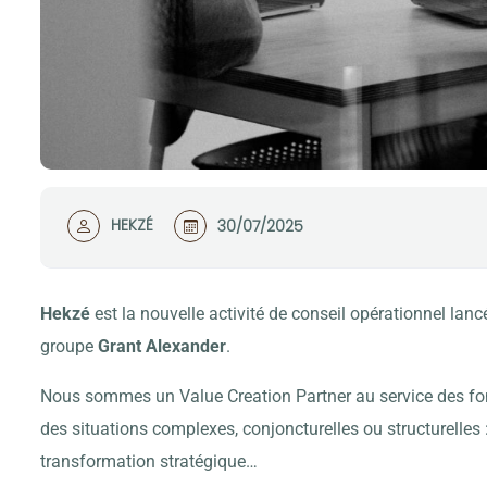
HEKZÉ
30/07/2025
Hekzé
est la nouvelle activité de conseil opérationnel lan
groupe
Grant Alexander
.
Nous sommes un Value Creation Partner au service des fond
des situations complexes, conjoncturelles ou structurelles
transformation stratégique…