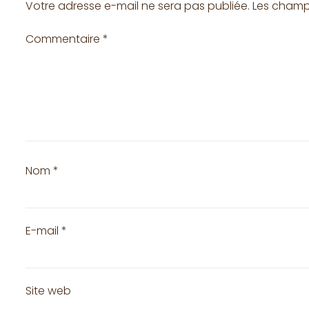
Votre adresse e-mail ne sera pas publiée.
Les champ
Commentaire
*
Nom
*
E-mail
*
Site web