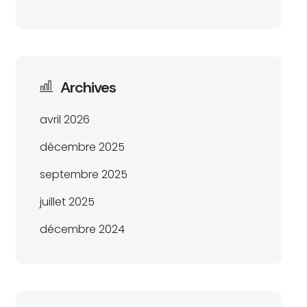
Archives
avril 2026
décembre 2025
septembre 2025
juillet 2025
décembre 2024