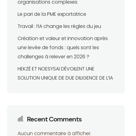
organisations complexes
Le pari de la PME exportatrice
Travail : l’IA change les règles du jeu
Création et valeur et innovation après
une levée de fonds : quels sont les
challenges à relever en 2026 ?
HEKZÉ ET NOESYSAI DÉVOILENT UNE
SOLUTION UNIQUE DE DUE DILIGENCE DE L’IA
Recent Comments
Aucun commentaire à afficher.