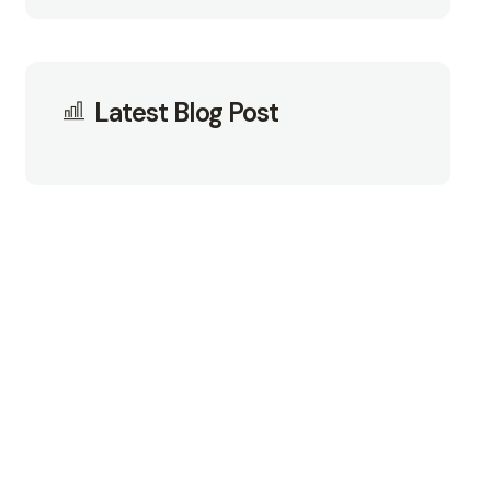
Latest Blog Post