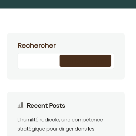
Rechercher
Rechercher
Recent Posts
L’humilité radicale, une compétence
stratégique pour diriger dans les