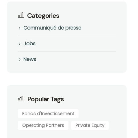
Categories
Communiqué de presse
Jobs
News
Popular Tags
Fonds d'Investissement
Operating Partners
Private Equity