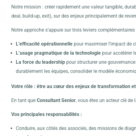
Notre mission : créer rapidement une valeur tangible, durab
deal, build-up, exit), sur des enjeux principalement de reve
Notre approche s’appuie sur trois leviers complémentaires 
L’efficacité opérationnelle
pour maximiser l’impact de c
L’usage pragmatique de la technologie
pour accélérer l
La force du leadership
pour structurer une gouvernance s
durablement les équipes, consolider le modèle économiqu
Votre rôle : être au cœur des enjeux de transformation 
En tant que
Consultant Senior
, vous êtes un acteur clé de 
Vos principales responsabilités :
Conduire, aux côtés des associés, des missions de diagn