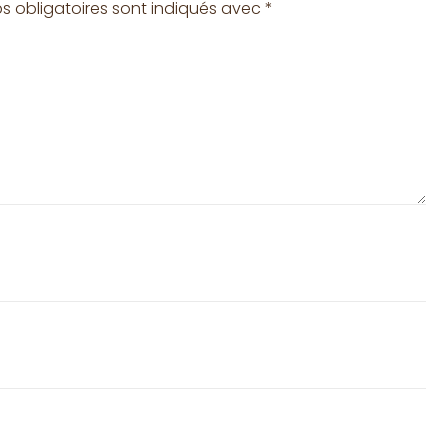
s obligatoires sont indiqués avec
*