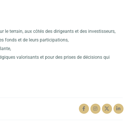
 le terrain, aux côtés des dirigeants et des investisseurs,
s fonds et de leurs participations,
lante,
tégiques valorisants et pour des prises de décisions qui